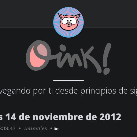
egando por ti desde principios de si
s 14 de noviembre de 2012
:19:43 •
Animales
•