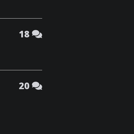
18
20