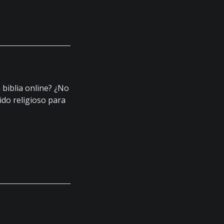
 biblia online? ¿No
ido religioso para