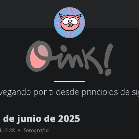
egando por ti desde principios de si
 de junio de 2025
1:12:28 •
Fotografía