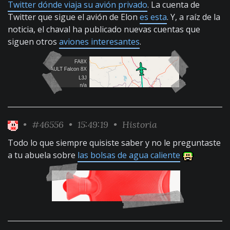
Twitter dónde viaja su avión privado
. La cuenta de
Twitter que sigue el avión de Elon
es esta
. Y, a raíz de la
noticia, el chaval ha publicado nuevas cuentas que
siguen otros
aviones interesantes
.
•
#46556
• 15:49:19 •
Historia
Todo lo que siempre quisiste saber y no le preguntaste
a tu abuela sobre
las bolsas de agua caliente