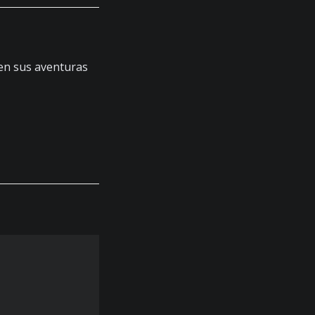
 en sus aventuras