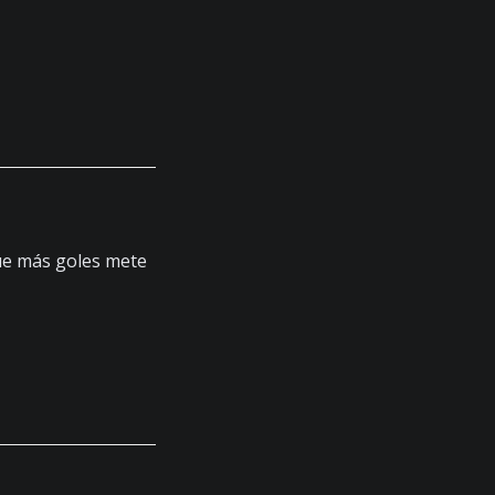
ue más goles mete