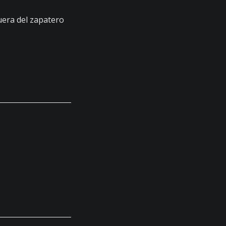
fuera del zapatero