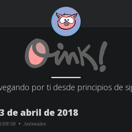
egando por ti desde principios de si
3 de abril de 2018
4:09:59 •
Animales