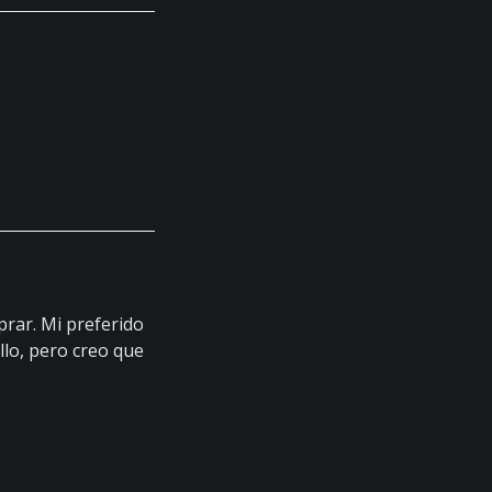
prar. Mi preferido
llo, pero creo que