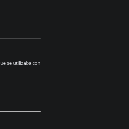
ue se utilizaba con