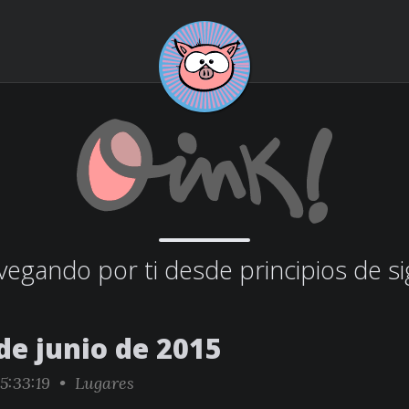
egando por ti desde principios de si
de junio de 2015
5:33:19 •
Lugares