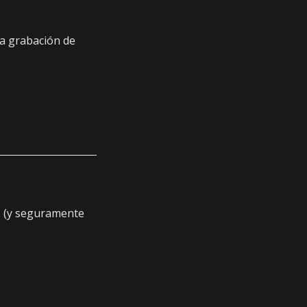
a grabación de
 (y seguramente