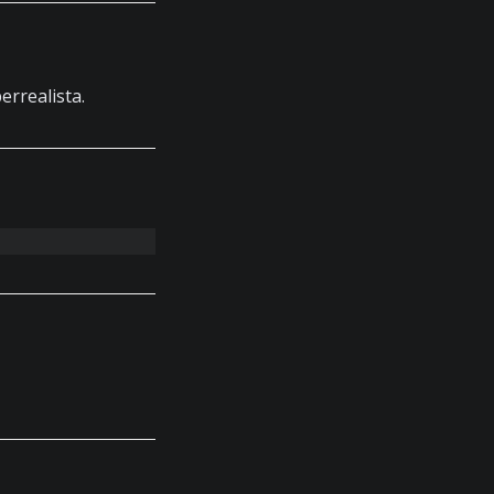
errealista.