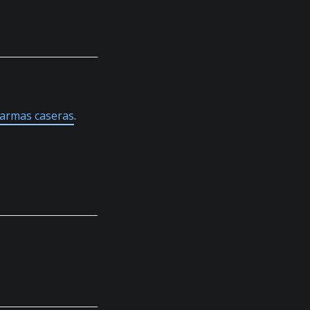
armas caseras
.