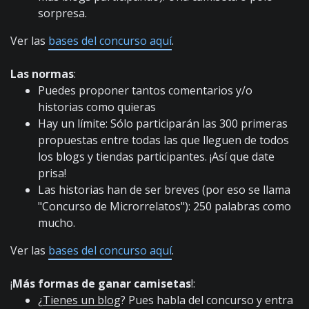
sorpresa.
Ver las
bases del concurso aquí
.
Las normas
:
Puedes proponer tantos comentarios y/o
historias como quieras
Hay un límite: Sólo participarán las 300 primeras
propuestas entre todas las que lleguen de todos
los blogs y tiendas participantes. ¡Así que date
prisa!
Las historias han de ser breves (por eso se llama
"Concurso de Microrrelatos"): 250 palabras como
mucho.
Ver las
bases del concurso aquí
.
¡
Más formas de ganar camisetas
!:
¿
Tienes un blog
? Pues habla del concurso y entra