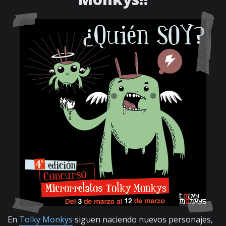
En
Tolky Monkys
siguen naciendo nuevos personajes,