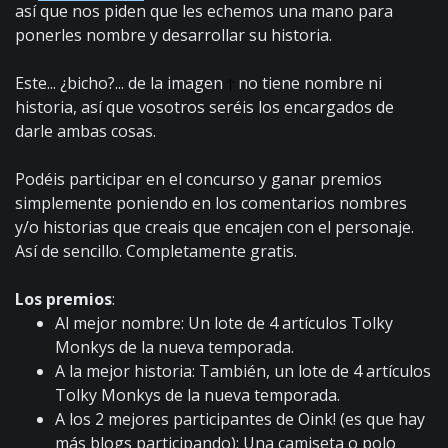
así que nos piden que les echemos una mano para
ponerles nombre y desarrollar su historia.
Este... ¿bicho?... de la imagen
no tiene nombre ni
historia, así que vosotros seréis los encargados de
darle ambas cosas.
Podéis participar en el concurso y ganar premios
simplemente poniendo en los comentarios nombres
y/o historias que creais que encajen con el personaje.
Así de sencillo. Completamente gratis.
Los premios
:
Al mejor nombre: Un lote de 4 artículos Tolky
Monkys de la nueva temporada.
A la mejor historia: También, un lote de 4 artículos
Tolky Monkys de la nueva temporada.
A los 2 mejores participantes de Oink! (es que hay
más blogs participando): Una camiseta o polo