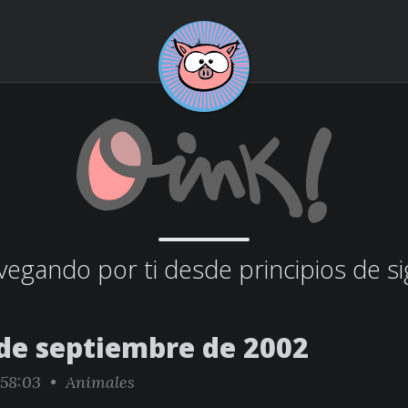
egando por ti desde principios de si
 de septiembre de 2002
:58:03 •
Animales