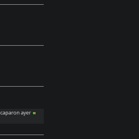
escaparon ayer