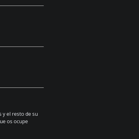
 y el resto de su
que os ocupe