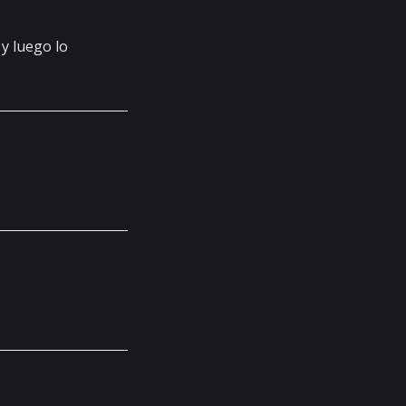
 y luego lo