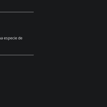
na especie de